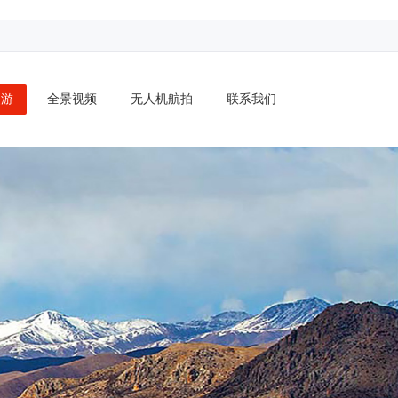
漫游
全景视频
无人机航拍
联系我们