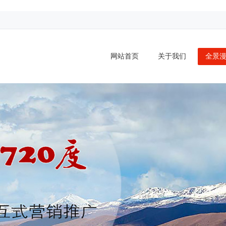
网站首页
关于我们
全景