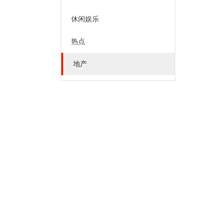
休闲娱乐
热点
地产