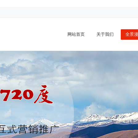
网站首页
关于我们
全景