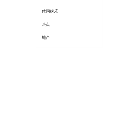
休闲娱乐
热点
地产