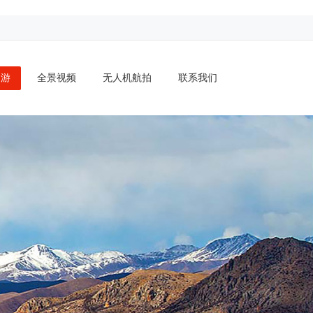
漫游
全景视频
无人机航拍
联系我们