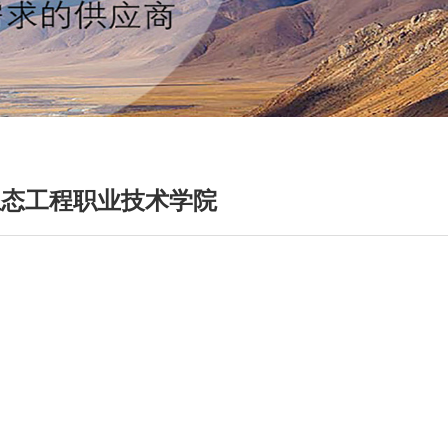
生态工程职业技术学院