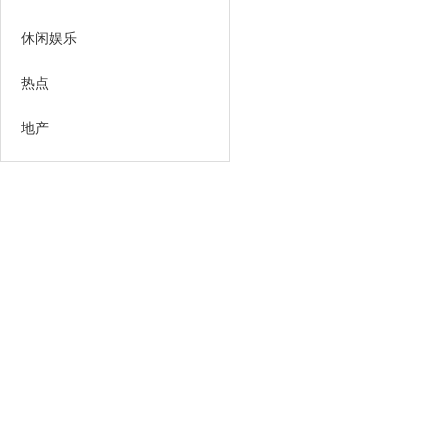
休闲娱乐
热点
地产