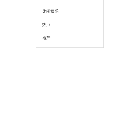
休闲娱乐
热点
地产