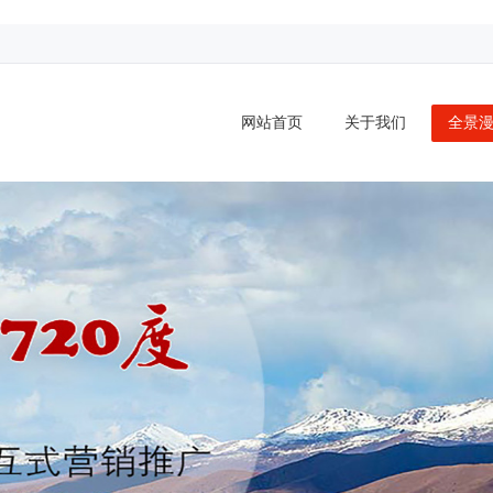
网站首页
关于我们
全景