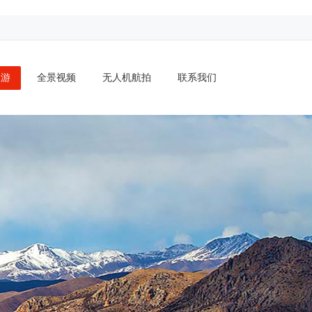
漫游
全景视频
无人机航拍
联系我们